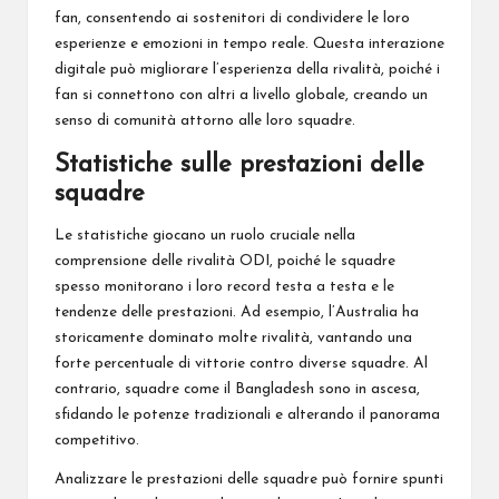
fan, consentendo ai sostenitori di condividere le loro
esperienze e emozioni in tempo reale. Questa interazione
digitale può migliorare l’esperienza della rivalità, poiché i
fan si connettono con altri a livello globale, creando un
senso di comunità attorno alle loro squadre.
Statistiche sulle prestazioni delle
squadre
Le statistiche giocano un ruolo cruciale nella
comprensione delle rivalità ODI, poiché le squadre
spesso monitorano i loro record testa a testa e le
tendenze delle prestazioni. Ad esempio, l’Australia ha
storicamente dominato molte rivalità, vantando una
forte percentuale di vittorie contro diverse squadre. Al
contrario, squadre come il Bangladesh sono in ascesa,
sfidando le potenze tradizionali e alterando il panorama
competitivo.
Analizzare le prestazioni delle squadre può fornire spunti