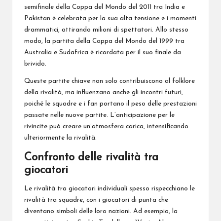
semifinale della Coppa del Mondo del 2011 tra India e
Pakistan è celebrata per la sua alta tensione e i momenti
drammatici, attirando milioni di spettatori. Allo stesso
modo, la partita della Coppa del Mondo del 1999 tra
Australia e Sudafrica è ricordata per il suo finale da
brivido.
Queste partite chiave non solo contribuiscono al folklore
della rivalità, ma influenzano anche gli incontri futuri,
poiché le squadre e i fan portano il peso delle prestazioni
passate nelle nuove partite. L’anticipazione per le
rivincite può creare un’atmosfera carica, intensificando
ulteriormente la rivalità.
Confronto delle rivalità tra
giocatori
Le rivalità tra giocatori individuali spesso rispecchiano le
rivalità tra squadre, con i giocatori di punta che
diventano simboli delle loro nazioni. Ad esempio, la