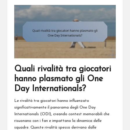
Quali rivalità tra giocatori
hanno plasmato gli One
Day Internationals?
Le
rivalità tra giocatori
hanno influenzato
significativamente il panorama degli One Day
Internationals (ODI), creando contest memorabili che
risuonano con i fan e impattano la dinamica delle
squadre. Queste rivalità spesso derivano dalle