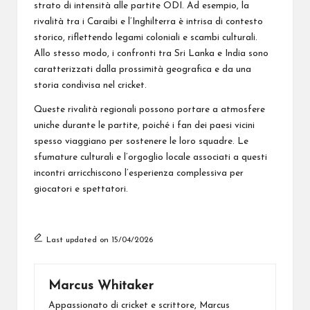
strato di intensità alle partite ODI. Ad esempio, la
rivalità tra i Caraibi e l’Inghilterra è intrisa di contesto
storico, riflettendo legami coloniali e scambi culturali.
Allo stesso modo, i confronti tra Sri Lanka e India sono
caratterizzati dalla prossimità geografica e da una
storia condivisa nel cricket.
Queste rivalità regionali possono portare a atmosfere
uniche durante le partite, poiché i fan dei paesi vicini
spesso viaggiano per sostenere le loro squadre. Le
sfumature culturali e l’orgoglio locale associati a questi
incontri arricchiscono l’esperienza complessiva per
giocatori e spettatori.
Last updated on 15/04/2026
Marcus Whitaker
Appassionato di cricket e scrittore, Marcus