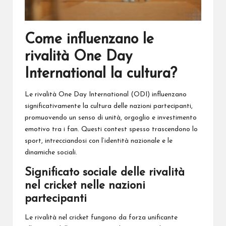
Come influenzano le
rivalità One Day
International la cultura?
Le rivalità One Day International (ODI) influenzano
significativamente la cultura delle nazioni partecipanti,
promuovendo un senso di unità, orgoglio e investimento
emotivo tra i fan. Questi contest spesso trascendono lo
sport, intrecciandosi con l’identità nazionale e le
dinamiche sociali.
Significato sociale delle rivalità
nel cricket nelle nazioni
partecipanti
Le rivalità nel cricket fungono da forza unificante