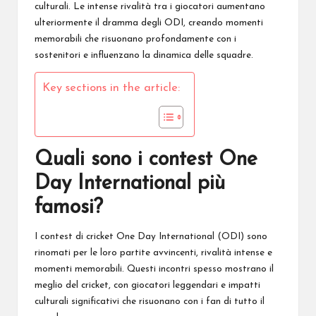
culturali. Le intense rivalità tra i giocatori aumentano
ulteriormente il dramma degli ODI, creando momenti
memorabili che risuonano profondamente con i
sostenitori e influenzano la dinamica delle squadre.
Key sections in the article:
Quali sono i contest One
Day International più
famosi?
I contest di cricket
One Day International
(ODI) sono
rinomati per le loro partite avvincenti, rivalità intense e
momenti memorabili. Questi incontri spesso mostrano il
meglio del cricket, con giocatori leggendari e impatti
culturali significativi che risuonano con i fan di tutto il