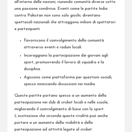
all’interno delle nazioni, riunendo comunità diverse sotto
una passione condivisa. Eventi come le partite India
contro Pakistan non sono solo giochi; diventano
spettacoli nazionali che attraggono milioni di spettatori
e partecipanti.
Favoriscono il coinvolgimento della comunità
attraverso eventi e raduni locali.
Incoraggiano la partecipazione dei giovani agli
sport, promuovendo il lavoro di squadra e la
disciplina.
Agiscono come piattaforma per questioni sociali,
spesso innescando discussioni nei media.
Queste partite portano spesso a un aumento della
partecipazione nei club di cricket locali e nelle scuole,
migliorando il coinvolgimento di base con lo sport.
L’eccitazione che circonda queste rivalità può anche
portare a un aumento della visibilità e della
partecipazione ad attività legate al cricket.