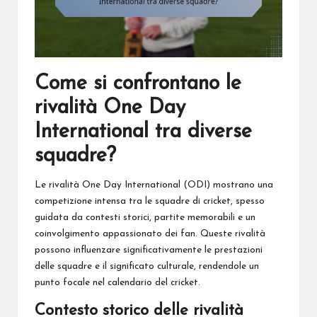
Come si confrontano le
rivalità One Day
International tra diverse
squadre?
Le rivalità One Day International (ODI) mostrano una
competizione intensa tra le squadre
di cricket
, spesso
guidata da contesti storici, partite memorabili e un
coinvolgimento appassionato dei fan. Queste rivalità
possono influenzare significativamente le prestazioni
delle squadre e il significato culturale, rendendole un
punto focale nel calendario del cricket.
Contesto storico delle rivalità