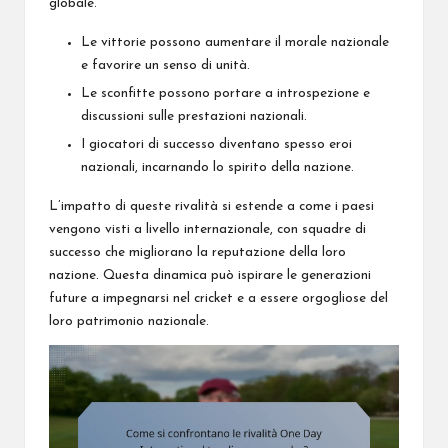
globale.
Le vittorie possono aumentare il morale nazionale
e favorire un senso di unità.
Le sconfitte possono portare a introspezione e
discussioni sulle prestazioni nazionali.
I giocatori di successo diventano spesso eroi
nazionali, incarnando lo spirito della nazione.
L’impatto di queste rivalità si estende a come i paesi
vengono visti a livello internazionale, con squadre di
successo che migliorano la reputazione della loro
nazione. Questa dinamica può ispirare le generazioni
future a impegnarsi nel cricket e a essere orgogliose del
loro patrimonio nazionale.