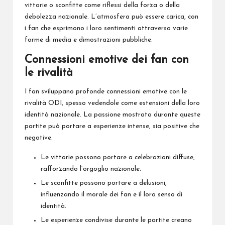
vittorie o sconfitte come riflessi della forza o della
debolezza nazionale. L’atmosfera può essere carica, con
i fan che esprimono i loro sentimenti attraverso varie
forme di media e dimostrazioni pubbliche.
Connessioni emotive dei fan con
le rivalità
I fan sviluppano profonde connessioni emotive con le
rivalità ODI, spesso vedendole come estensioni della loro
identità nazionale. La passione mostrata durante queste
partite può portare a esperienze intense, sia positive che
negative.
Le vittorie possono portare a celebrazioni diffuse,
rafforzando l’orgoglio nazionale.
Le sconfitte possono portare a delusioni,
influenzando il morale dei fan e il loro senso di
identità.
Le esperienze condivise durante le partite creano