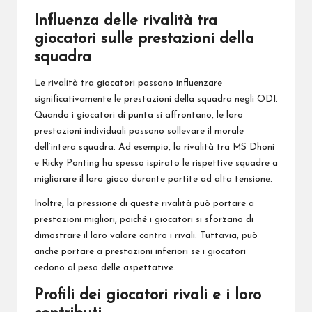
Influenza delle rivalità tra
giocatori sulle prestazioni della
squadra
Le
rivalità tra giocatori
possono influenzare
significativamente le prestazioni della squadra negli ODI.
Quando i giocatori di punta si affrontano, le loro
prestazioni individuali possono sollevare il morale
dell’intera squadra. Ad esempio, la rivalità tra MS Dhoni
e Ricky Ponting ha spesso ispirato le rispettive squadre a
migliorare il loro gioco durante partite ad alta tensione.
Inoltre, la pressione di queste rivalità può portare a
prestazioni migliori, poiché i giocatori si sforzano di
dimostrare il loro valore contro i rivali. Tuttavia, può
anche portare a prestazioni inferiori se i giocatori
cedono al peso delle aspettative.
Profili dei giocatori rivali e i loro