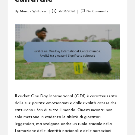
By
Marcus Whitaker
31/03/2026
No Comments
Posted
by
Il cricket One Day International (ODI) è caratterizzato
dalle sue partite emozionanti e dalle rivalità accese che
catturano i fan di tutto il mondo. Questi incontri non
solo mettono in evidenza le abilità di giocatori
leggendari, ma svolgono anche un ruolo cruciale nella
formazione delle identità nazionali e delle narrazioni