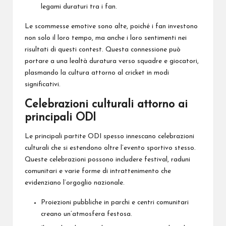
legami duraturi tra i fan.
Le scommesse emotive sono alte, poiché i fan investono
non solo il loro tempo, ma anche i loro sentimenti nei
risultati di questi contest. Questa connessione può
portare a una lealtà duratura verso squadre e giocatori,
plasmando la cultura attorno al cricket in modi
significativi.
Celebrazioni culturali attorno ai
principali ODI
Le principali partite ODI spesso innescano celebrazioni
culturali che si estendono oltre l’evento sportivo stesso.
Queste celebrazioni possono includere festival, raduni
comunitari e varie forme di intrattenimento che
evidenziano l’orgoglio nazionale.
Proiezioni pubbliche in parchi e centri comunitari
creano un’atmosfera festosa.