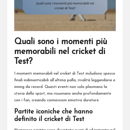
Quali sono i momenti più
memorabili nel cricket di
Test?
I momenti memorabili nel cricket di Test includono spesso
finali indimenticabili all’ultima palla, rivalità leggendarie e
inning da record. Questi eventi non solo plasmano la
storia dello sport, ma risuonano anche profondamente
con i fan, creando connessioni emotive durature.
Partite iconiche che hanno
definito il cricket di Test