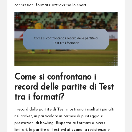
connessioni formate attraverso lo sport.
Come si confrontano i
record delle partite di Test
tra i formati?
I record delle partite di Test mostrano i risultati più alti
nel cricket, in particolare in termini di punteggio e
prestazioni di bowling. Rispetto ai formati a overs
limitati, le partite di Test enfatizzano la resistenza e