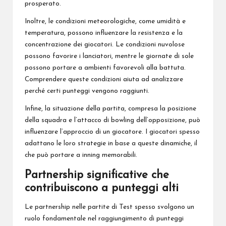
prosperato.
Inoltre, le condizioni meteorologiche, come umidità e
temperatura, possono influenzare la resistenza e la
concentrazione
dei giocatori
. Le condizioni nuvolose
possono favorire i lanciatori, mentre le giornate di sole
possono portare a ambienti favorevoli alla battuta.
Comprendere queste condizioni aiuta ad analizzare
perché certi punteggi vengono raggiunti.
Infine, la situazione della partita, compresa la posizione
della squadra e l’attacco di bowling dell’opposizione, può
influenzare l’approccio di un giocatore. I giocatori spesso
adattano le loro strategie in base a queste dinamiche, il
che può portare a inning memorabili.
Partnership significative che
contribuiscono a punteggi alti
Le partnership nelle partite di Test spesso svolgono un
ruolo fondamentale nel raggiungimento di punteggi