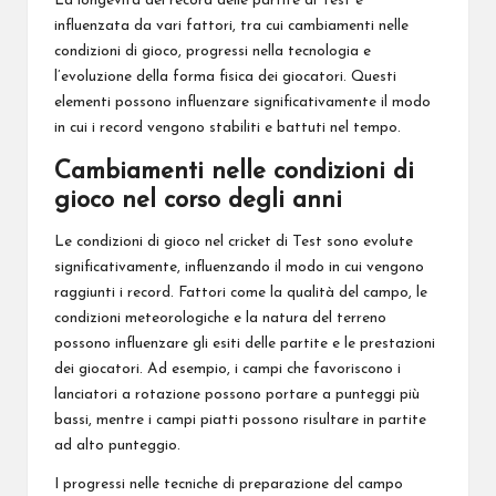
La longevità dei record delle partite di Test è
influenzata da vari fattori, tra cui cambiamenti nelle
condizioni di gioco, progressi nella tecnologia e
l’evoluzione della forma fisica dei giocatori. Questi
elementi possono influenzare significativamente il modo
in cui i record vengono stabiliti e battuti nel tempo.
Cambiamenti nelle condizioni di
gioco nel corso degli anni
Le condizioni di gioco nel cricket di Test sono evolute
significativamente, influenzando il modo in cui vengono
raggiunti i record. Fattori come la qualità del campo, le
condizioni meteorologiche e la natura del terreno
possono influenzare gli esiti delle partite e le prestazioni
dei giocatori. Ad esempio, i campi che favoriscono i
lanciatori a rotazione possono portare a
punteggi più
bassi, mentre i campi piatti possono risultare in partite
ad alto punteggio.
I progressi nelle tecniche di preparazione del campo