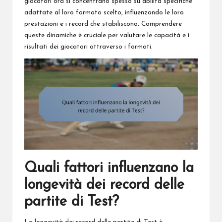
giocatori ora si concentrano spesso su abilità specifiche
adattate al loro formato scelto, influenzando le loro
prestazioni e i record che stabiliscono. Comprendere
queste dinamiche è cruciale per valutare le capacità e i
risultati dei giocatori attraverso i formati.
Quali fattori influenzano la
longevità dei record delle
partite di Test?