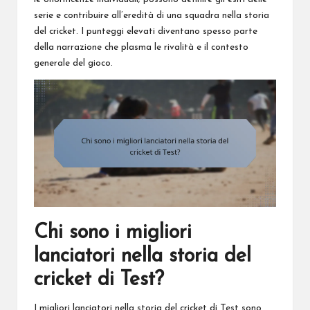
serie e contribuire all’eredità di una squadra nella storia
del cricket. I punteggi elevati diventano spesso parte
della narrazione che plasma le rivalità e il contesto
generale del gioco.
Chi sono i migliori
lanciatori nella storia del
cricket di Test?
I migliori lanciatori nella storia del cricket di Test sono