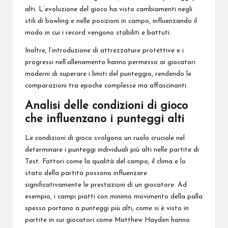
alti
. L’evoluzione del gioco ha visto cambiamenti negli
stili di bowling e nelle posizioni in campo, influenzando il
modo in cui i record vengono stabiliti e battuti.
Inoltre, l’introduzione di attrezzature protettive e i
progressi nell’allenamento hanno permesso ai giocatori
moderni di superare i limiti del punteggio, rendendo le
comparazioni tra epoche complesse ma affascinanti.
Analisi delle condizioni di gioco
che influenzano i punteggi alti
Le condizioni di gioco svolgono un ruolo cruciale nel
determinare i punteggi individuali più alti nelle partite di
Test. Fattori come la qualità del campo, il clima e lo
stato della partita possono influenzare
significativamente le prestazioni di un giocatore. Ad
esempio, i campi piatti con minimo movimento della palla
spesso portano a punteggi più alti, come si è visto in
partite in cui giocatori come Matthew Hayden hanno