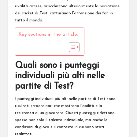
rivalità accese, arricchiscono ulteriormente la narrazione
del cricket di Test, catturando l’attenzione dei fan in
tutto il mondo.
Key sections in the article:
Quali sono i punteggi
individuali più alti nelle
partite di Test?
I punteggi individuali
più alti
nelle partite di Test sono
risultati straordinari che mostrano l’abilità e la
resistenza di un giocatore. Questi punteggi riflettono
spesso non solo il talento individuale, ma anche le
condizioni di gioco e il contesto in cui sono stati
realizzati.